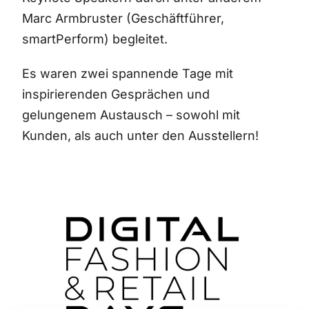
Marc Armbruster (Geschäftführer,
smartPerform) begleitet.
Es waren zwei spannende Tage mit
inspirierenden Gesprächen und
gelungenem Austausch – sowohl mit
Kunden, als auch unter den Ausstellern!