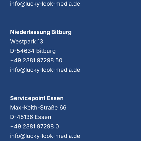
info@lucky-look-media.de
Niederlassung Bitburg
Westpark 13
D-54634 Bitburg
+49 2381 97298 50
info@lucky-look-media.de
Servicepoint Essen
Max-Keith-Straße 66
D-45136 Essen
+49 2381 97298 0
info@lucky-look-media.de