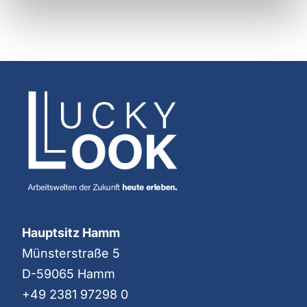
Hauptsitz Hamm
Münsterstraße 5
D-59065 Hamm
+49 2381 97298 0