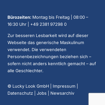
Bürozeiten:
Montag bis Freitag | 08:00 –
16:30 Uhr |
+49 2381 97298 0
Zur besseren Lesbarkeit wird auf dieser
Webseite das generische Maskulinum
verwendet. Die verwendeten
Personenbezeichnungen beziehen sich –
sofern nicht anders kenntlich gemacht – auf
alle Geschlechter.
© Lucky Look GmbH |
Impressum
|
Datenschutz
|
Jobs
|
Newsarchiv