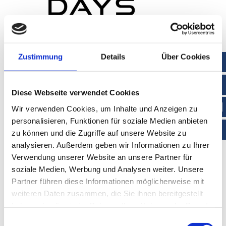
Zustimmung
Details
Über Cookies
Diese Webseite verwendet Cookies
Wir verwenden Cookies, um Inhalte und Anzeigen zu
personalisieren, Funktionen für soziale Medien anbieten
zu können und die Zugriffe auf unsere Website zu
analysieren. Außerdem geben wir Informationen zu Ihrer
Verwendung unserer Website an unsere Partner für
soziale Medien, Werbung und Analysen weiter. Unsere
Partner führen diese Informationen möglicherweise mit
weiteren Daten zusammen, die Sie ihnen bereitgestellt
haben oder die sie im Rahmen Ihrer Nutzung der Dienste
gesammelt haben.
Einwilligungsauswahl